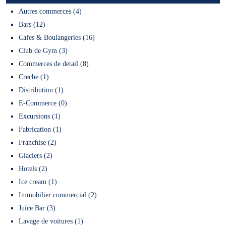
Autres commerces (4)
Bars (12)
Cafes & Boulangeries (16)
Club de Gym (3)
Commerces de detail (8)
Creche (1)
Distribution (1)
E-Commerce (0)
Excursions (1)
Fabrication (1)
Franchise (2)
Glaciers (2)
Hotels (2)
Ice cream (1)
Immobilier commercial (2)
Juice Bar (3)
Lavage de voitures (1)