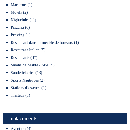
Macarons (1)
Motels (2)
Nightclubs (11)
Pizzeria (6)
Pressing (1)
Restaurant dans immeuble de bureaux (1)
Restaurant Italien (5)
Restaurants (37)
Salons de beauté / SPA (5)
Sandwicheries (13)
Sports Nautiques (2)
Stations d’essence (1)
Traiteur (1)
Emplacements
Aventura (4)