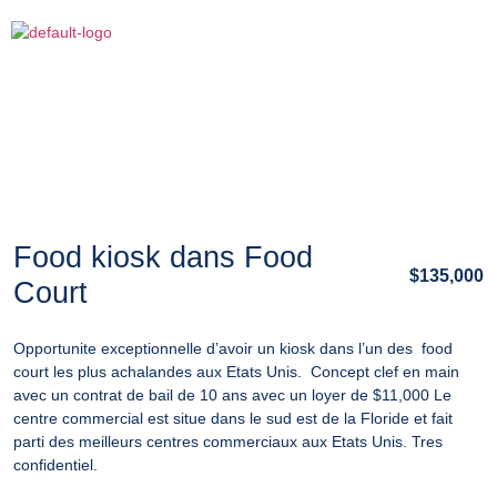
Food kiosk dans Food
$135,000
Court
Opportunite exceptionnelle d’avoir un kiosk dans l’un des food
court les plus achalandes aux Etats Unis. Concept clef en main
avec un contrat de bail de 10 ans avec un loyer de $11,000 Le
centre commercial est situe dans le sud est de la Floride et fait
parti des meilleurs centres commerciaux aux Etats Unis. Tres
confidentiel.