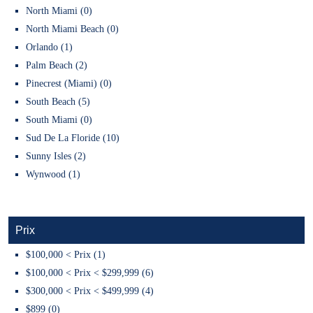
North Miami (0)
North Miami Beach (0)
Orlando (1)
Palm Beach (2)
Pinecrest (Miami) (0)
South Beach (5)
South Miami (0)
Sud De La Floride (10)
Sunny Isles (2)
Wynwood (1)
Prix
$100,000 < Prix (1)
$100,000 < Prix < $299,999 (6)
$300,000 < Prix < $499,999 (4)
$899 (0)