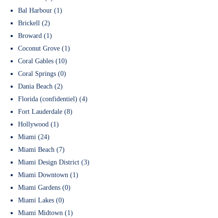
Bal Harbour (1)
Brickell (2)
Broward (1)
Coconut Grove (1)
Coral Gables (10)
Coral Springs (0)
Dania Beach (2)
Florida (confidentiel) (4)
Fort Lauderdale (8)
Hollywood (1)
Miami (24)
Miami Beach (7)
Miami Design District (3)
Miami Downtown (1)
Miami Gardens (0)
Miami Lakes (0)
Miami Midtown (1)