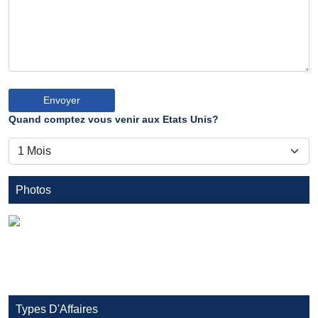
Quand comptez vous venir aux Etats Unis?
Photos
Types D'Affaires