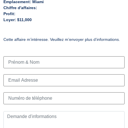
Emplacement:
Miami
Chiffre d'affaires:
Profit:
Loyer: $11,000
Cette affaire m’intéresse. Veuillez m’envoyer plus d’informations.