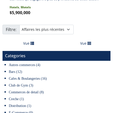
Hotels
,
Motels
$5,900,000
Filtre:
Vue
Vue
Categories
Autres commerces (4)
Bars (12)
Cafes & Boulangeries (16)
Club de Gym (3)
Commerces de detail (8)
Creche (1)
Distribution (1)
E-Commerce (0)