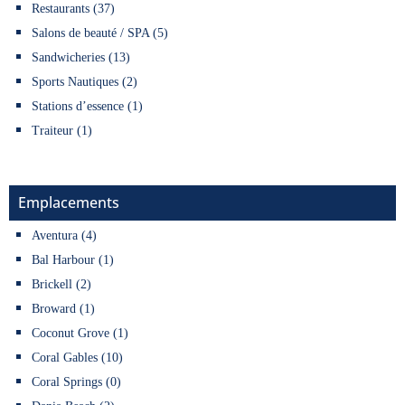
Restaurants (37)
Salons de beauté / SPA (5)
Sandwicheries (13)
Sports Nautiques (2)
Stations d’essence (1)
Traiteur (1)
Emplacements
Aventura (4)
Bal Harbour (1)
Brickell (2)
Broward (1)
Coconut Grove (1)
Coral Gables (10)
Coral Springs (0)