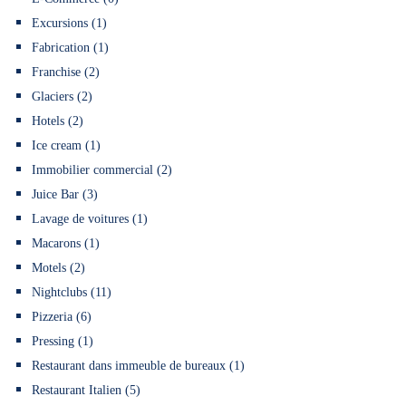
Excursions (1)
Fabrication (1)
Franchise (2)
Glaciers (2)
Hotels (2)
Ice cream (1)
Immobilier commercial (2)
Juice Bar (3)
Lavage de voitures (1)
Macarons (1)
Motels (2)
Nightclubs (11)
Pizzeria (6)
Pressing (1)
Restaurant dans immeuble de bureaux (1)
Restaurant Italien (5)