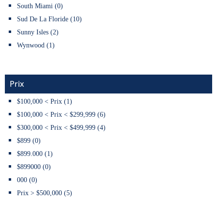
South Miami (0)
Sud De La Floride (10)
Sunny Isles (2)
Wynwood (1)
Prix
$100,000 < Prix (1)
$100,000 < Prix < $299,999 (6)
$300,000 < Prix < $499,999 (4)
$899 (0)
$899.000 (1)
$899000 (0)
000 (0)
Prix > $500,000 (5)