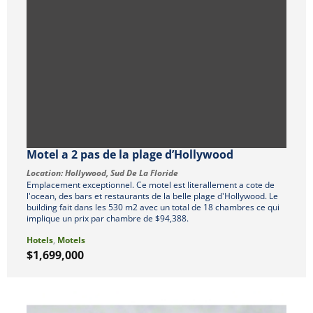
Motel a 2 pas de la plage d’Hollywood
Location:
Hollywood
,
Sud De La Floride
Emplacement exceptionnel. Ce motel est literallement a cote de
l'ocean, des bars et restaurants de la belle plage d'Hollywood. Le
building fait dans les 530 m2 avec un total de 18 chambres ce qui
implique un prix par chambre de $94,388.
Hotels
,
Motels
$1,699,000