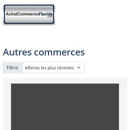
Autres commerces
Filtre: