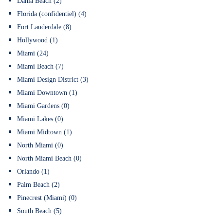
Dania Beach (2)
Florida (confidentiel) (4)
Fort Lauderdale (8)
Hollywood (1)
Miami (24)
Miami Beach (7)
Miami Design District (3)
Miami Downtown (1)
Miami Gardens (0)
Miami Lakes (0)
Miami Midtown (1)
North Miami (0)
North Miami Beach (0)
Orlando (1)
Palm Beach (2)
Pinecrest (Miami) (0)
South Beach (5)